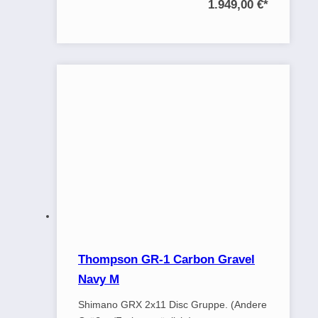
1.949,00 €
*
Thompson GR-1 Carbon Gravel
Navy M
Shimano GRX 2x11 Disc Gruppe. (Andere