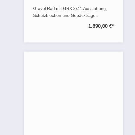
Gravel Rad mit GRX 2x11 Ausstattung,
Schutzblechen und Gepäckträger.
1.890,00 €
*