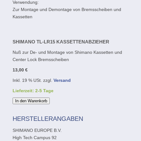
Verwendung:
Zur Montage und Demontage von Bremsscheiben und
Kassetten
SHIMANO TL-LR15 KASSETTENABZIEHER
Nuß zur De- und Montage von Shimano Kassetten und
Center Lock Bremsscheiben
13,00 €
Inkl. 19 % USt. zzgl.
Versand
Lieferzeit: 2-5 Tage
In den Warenkorb
HERSTELLERANGABEN
SHIMANO EUROPE B.V.
High Tech Campus 92