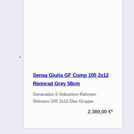
Sensa Giulia GF Comp 105 2x12
Rennrad Grey 58cm
Generation 5 Vollcarbon Rahmen.
Shimano 105 2x12 Disc Gruppe.
2.369,00 €
*