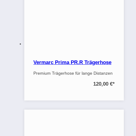
Vermarc Prima PR.R Trägerhose
Premium Trägerhose für lange Distanzen
120,00 €
*