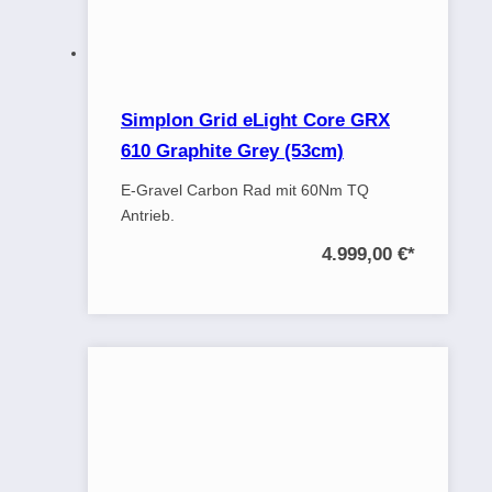
Simplon Grid eLight Core GRX
610 Graphite Grey (53cm)
E-Gravel Carbon Rad mit 60Nm TQ
Antrieb.
4.999,00 €
*