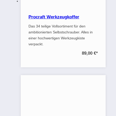
Procraft Werkzeugkoffer
Das 34 teilige Vollsortiment für den
ambitionierten Selbstschrauber. Alles in
einer hochwertigen Werkzeugkiste
verpackt.
89,00 €
*