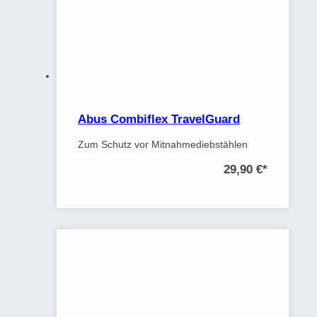
Abus Combiflex TravelGuard
Zum Schutz vor Mitnahmediebstählen
29,90 €
*