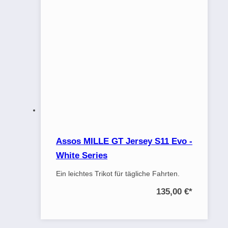
Assos MILLE GT Jersey S11 Evo -
White Series
Ein leichtes Trikot für tägliche Fahrten.
135,00 €
*