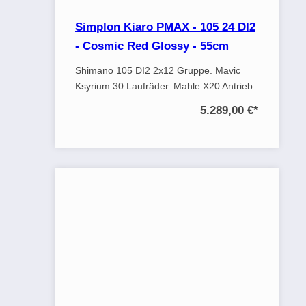
Simplon Kiaro PMAX - 105 24 DI2
- Cosmic Red Glossy - 55cm
Shimano 105 DI2 2x12 Gruppe. Mavic
Ksyrium 30 Laufräder. Mahle X20 Antrieb.
5.289,00 €
*