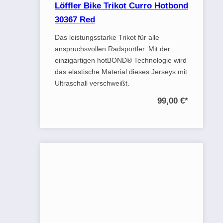
Löffler Bike Trikot Curro Hotbond
30367 Red
Das leistungsstarke Trikot für alle
anspruchsvollen Radsportler. Mit der
einzigartigen hotBOND® Technologie wird
das elastische Material dieses Jerseys mit
Ultraschall verschweißt.
99,00 €
*