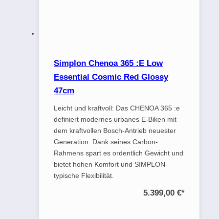
Simplon Chenoa 365 :E Low
Essential Cosmic Red Glossy
47cm
Leicht und kraftvoll: Das CHENOA 365 :e
definiert modernes urbanes E-Biken mit
dem kraftvollen Bosch-Antrieb neuester
Generation. Dank seines Carbon-
Rahmens spart es ordentlich Gewicht und
bietet hohen Komfort und SIMPLON-
typische Flexibilität.
5.399,00 €
*