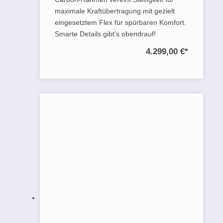
maximale Kraftübertragung mit gezielt
eingesetztem Flex für spürbaren Komfort.
Smarte Details gibt’s obendrauf!
4.299,00 €
*