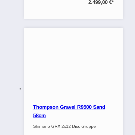
2.499,00 €
*
Thompson Gravel R9500 Sand
58cm
Shimano GRX 2x12 Disc Gruppe