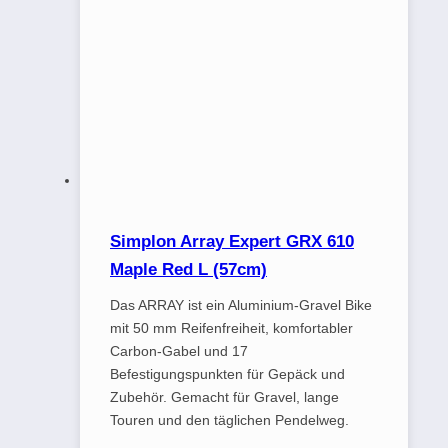
Simplon Array Expert GRX 610
Maple Red L (57cm)
Das ARRAY ist ein Aluminium-Gravel Bike
mit 50 mm Reifenfreiheit, komfortabler
Carbon-Gabel und 17
Befestigungspunkten für Gepäck und
Zubehör. Gemacht für Gravel, lange
Touren und den täglichen Pendelweg.