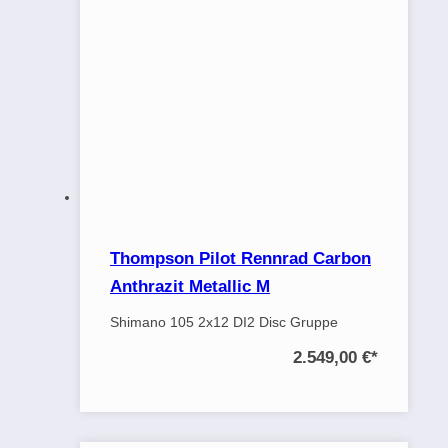
Thompson Pilot Rennrad Carbon
Anthrazit Metallic M
Shimano 105 2x12 DI2 Disc Gruppe
2.549,00 €
*