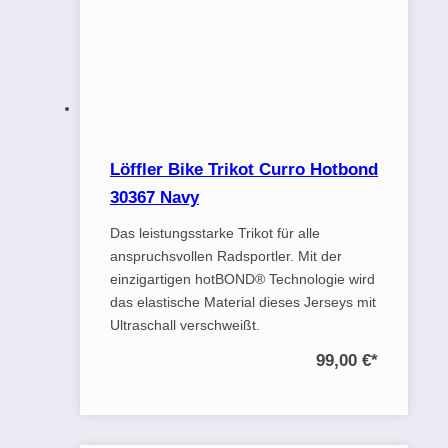
Löffler Bike Trikot Curro Hotbond
30367 Navy
Das leistungsstarke Trikot für alle
anspruchsvollen Radsportler. Mit der
einzigartigen hotBOND® Technologie wird
das elastische Material dieses Jerseys mit
Ultraschall verschweißt.
99,00 €
*