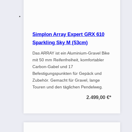
Simplon Array Expert GRX 610
Sparkling Sky M (53cm)
Das ARRAY ist ein Aluminium-Gravel Bike
mit 50 mm Reifenfreiheit, komfortabler
Carbon-Gabel und 17
Befestigungspunkten für Gepäck und
Zubehör. Gemacht für Gravel, lange
Touren und den täglichen Pendelweg.
2.499,00 €
*