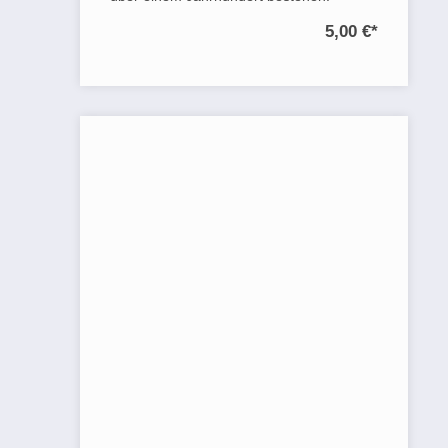
5,00 €
*