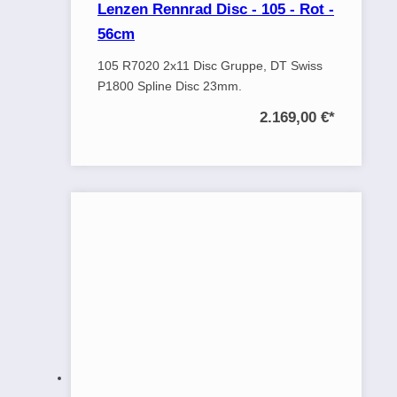
Lenzen Rennrad Disc - 105 - Rot -
56cm
105 R7020 2x11 Disc Gruppe, DT Swiss
P1800 Spline Disc 23mm.
2.169,00 €
*