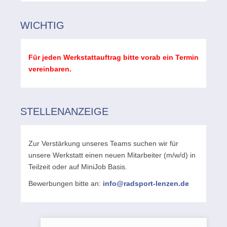
WICHTIG
Für jeden Werkstattauftrag bitte vorab ein Termin
vereinbaren.
STELLENANZEIGE
Zur Verstärkung unseres Teams suchen wir für
unsere Werkstatt einen neuen Mitarbeiter (m/w/d) in
Teilzeit oder auf MiniJob Basis.
Bewerbungen bitte an:
info@radsport-lenzen.de