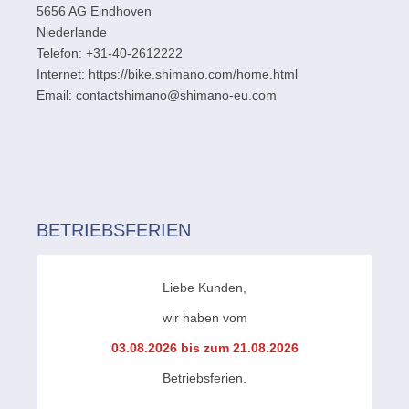
5656 AG Eindhoven
Niederlande
Telefon: +31-40-2612222
Internet: https://bike.shimano.com/home.html
Email: contactshimano@shimano-eu.com
BETRIEBSFERIEN
Liebe Kunden,
wir haben vom
03.08.2026 bis zum 21.08.2026
Betriebsferien.