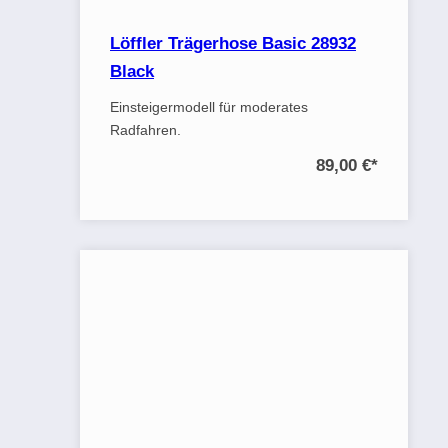
Löffler Trägerhose Basic 28932
Black
Einsteigermodell für moderates
Radfahren.
89,00 €
*