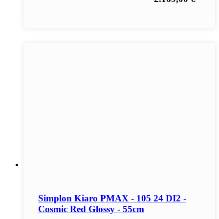
Simplon Kiaro PMAX - 105 24 DI2 -
Cosmic Red Glossy - 55cm