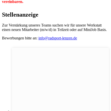
vereinbaren.
Stellenanzeige
Zur Verstärkung unseres Teams suchen wir für unsere Werkstatt
einen neuen Mitarbeiter (m/w/d) in Teilzeit oder auf MiniJob Basis.
Bewerbungen bitte an:
info@radsport-lenzen.de