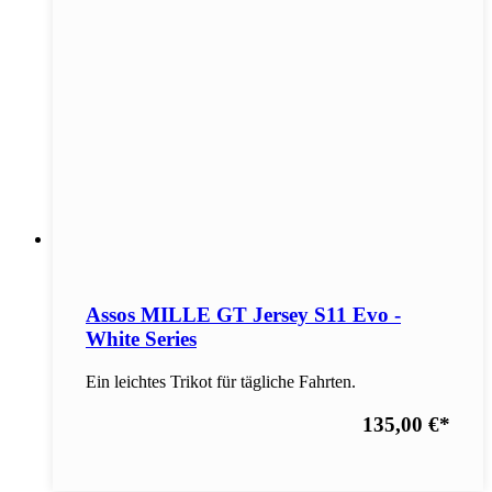
Assos MILLE GT Jersey S11 Evo -
White Series
Ein leichtes Trikot für tägliche Fahrten.
135,00 €
*