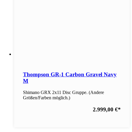
Thompson GR-1 Carbon Gravel Navy
M
Shimano GRX 2x11 Disc Gruppe. (Andere
Größen/Farben möglich.)
2.999,00 €
*