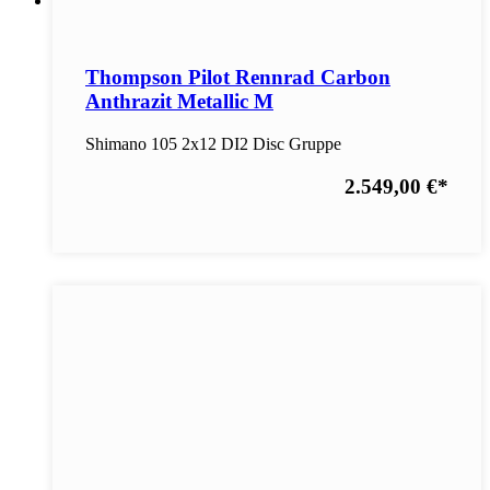
Thompson Pilot Rennrad Carbon
Anthrazit Metallic M
Shimano 105 2x12 DI2 Disc Gruppe
2.549,00 €
*