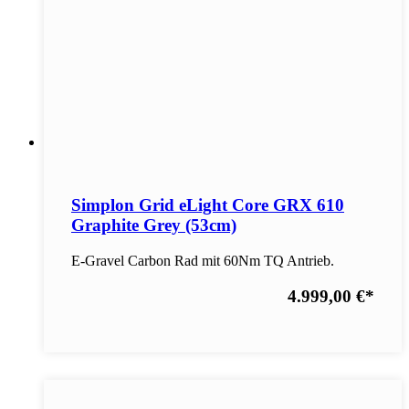
Simplon Grid eLight Core GRX 610
Graphite Grey (53cm)
E-Gravel Carbon Rad mit 60Nm TQ Antrieb.
4.999,00 €
*