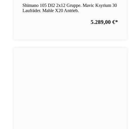
Shimano 105 DI2 2x12 Gruppe. Mavic Ksyrium 30
Laufräder. Mahle X20 Antrieb.
5.289,00 €
*