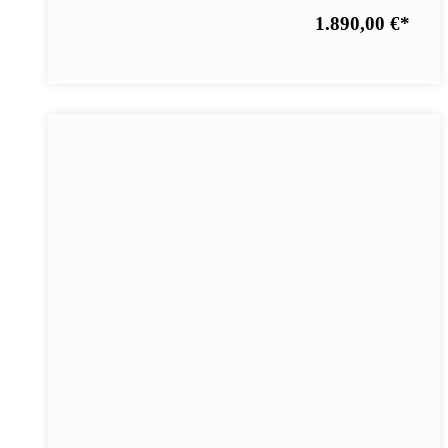
1.890,00 €
*