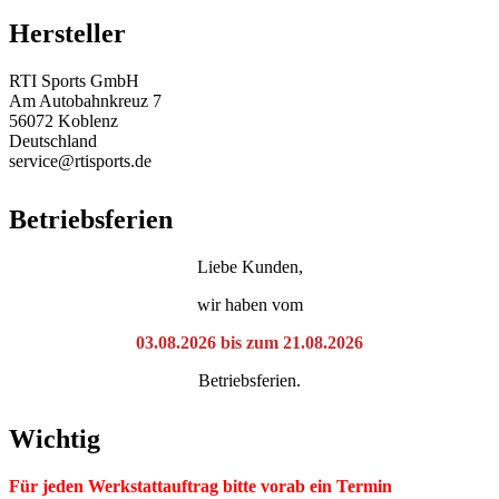
Hersteller
RTI Sports GmbH
Am Autobahnkreuz 7
56072 Koblenz
Deutschland
service@rtisports.de
Betriebsferien
Liebe Kunden,
wir haben vom
03.08.2026 bis zum 21.08.2026
Betriebsferien.
Wichtig
Für jeden Werkstattauftrag bitte vorab ein Termin