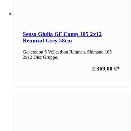
Sensa Giulia GF Comp 105 2x12
Rennrad Grey 58cm
Generation 5 Vollcarbon Rahmen. Shimano 105
2x12 Disc Gruppe.
2.369,00 €
*