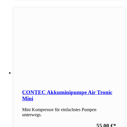
CONTEC Akkuminipumpe Air Tronic
Mini
Mini Kompressor für einfachstes Pumpen
unterwegs.
55,00 €
*