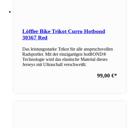
Löffler Bike Trikot Curro Hotbond
30367 Red
Das leistungsstarke Trikot für alle anspruchsvollen
Radsportler. Mit der einzigartigen hotBOND®
Technologie wird das elastische Material dieses
Jerseys mit Ultraschall verschweißt.
99,00 €
*