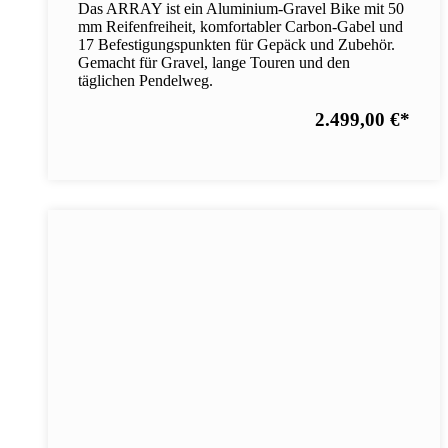
Das ARRAY ist ein Aluminium-Gravel Bike mit 50
mm Reifenfreiheit, komfortabler Carbon-Gabel und
17 Befestigungspunkten für Gepäck und Zubehör.
Gemacht für Gravel, lange Touren und den
täglichen Pendelweg.
2.499,00 €
*