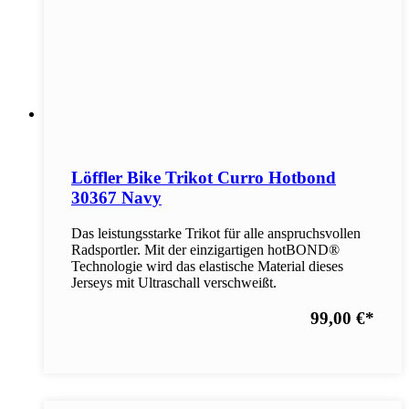
Löffler Bike Trikot Curro Hotbond
30367 Navy
Das leistungsstarke Trikot für alle anspruchsvollen
Radsportler. Mit der einzigartigen hotBOND®
Technologie wird das elastische Material dieses
Jerseys mit Ultraschall verschweißt.
99,00 €
*