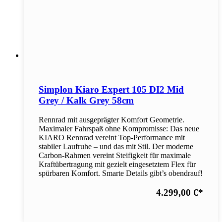
Simplon Kiaro Expert 105 DI2 Mid
Grey / Kalk Grey 58cm
Rennrad mit ausgeprägter Komfort Geometrie.
Maximaler Fahrspaß ohne Kompromisse: Das neue
KIARO Rennrad vereint Top-Performance mit
stabiler Laufruhe – und das mit Stil. Der moderne
Carbon-Rahmen vereint Steifigkeit für maximale
Kraftübertragung mit gezielt eingesetztem Flex für
spürbaren Komfort. Smarte Details gibt’s obendrauf!
4.299,00 €
*