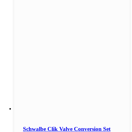
Schwalbe Clik Valve Conversion Set