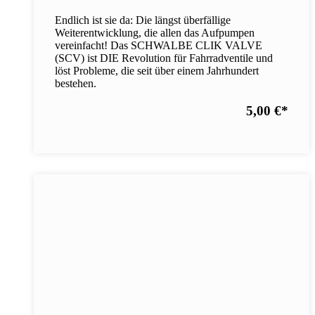
Endlich ist sie da: Die längst überfällige
Weiterentwicklung, die allen das Aufpumpen
vereinfacht! Das SCHWALBE CLIK VALVE
(SCV) ist DIE Revolution für Fahrradventile und
löst Probleme, die seit über einem Jahrhundert
bestehen.
5,00 €
*