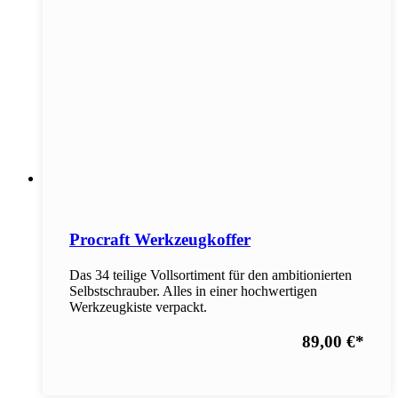
Procraft Werkzeugkoffer
Das 34 teilige Vollsortiment für den ambitionierten
Selbstschrauber. Alles in einer hochwertigen
Werkzeugkiste verpackt.
89,00 €
*