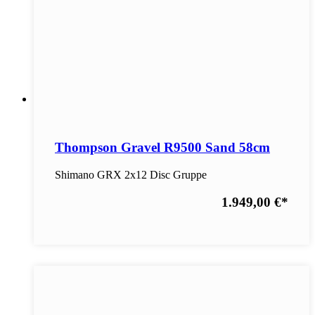
Thompson Gravel R9500 Sand 58cm
Shimano GRX 2x12 Disc Gruppe
1.949,00 €
*